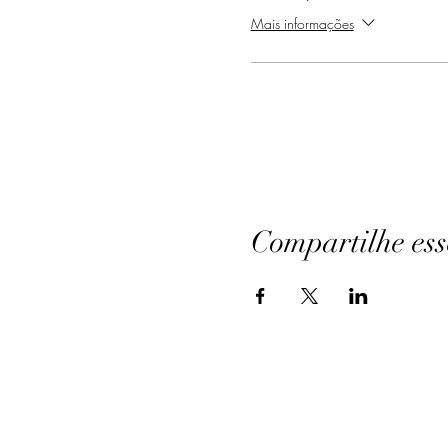
Mais informações
Compartilhe ess