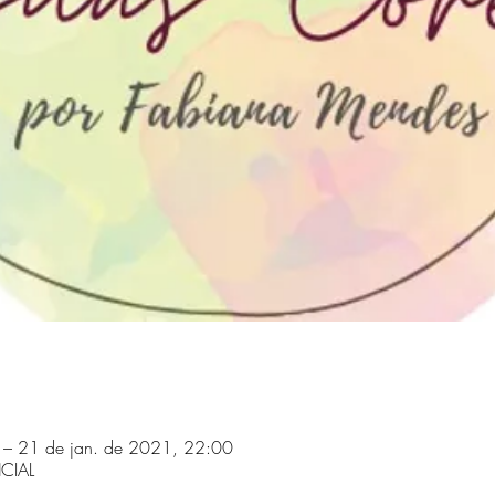
 – 21 de jan. de 2021, 22:00
CIAL