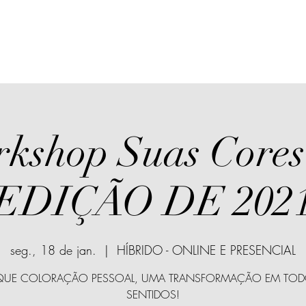
kshop Suas Cores 
EDIÇÃO DE 202
seg., 18 de jan.
  |  
HÍBRIDO - ONLINE E PRESENCIAL
QUE COLORAÇÃO PESSOAL, UMA TRANSFORMAÇÃO EM TO
SENTIDOS!