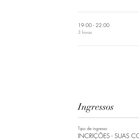
19:00 - 22:00
3 horas
Ingressos
Tipo de ingresso
INCRIÇÕES - SUAS C