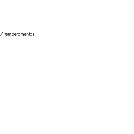
e/ temperamentos