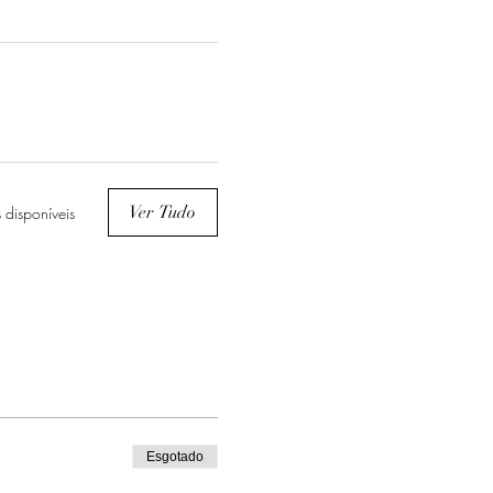
Ver Tudo
 disponíveis
Esgotado