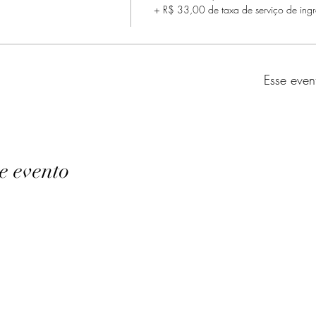
+ R$ 33,00 de taxa de serviço de ingr
Esse even
e evento