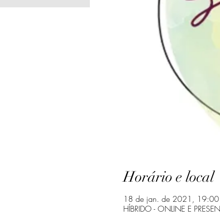
Horário e local
18 de jan. de 2021, 19:00
HÍBRIDO - ONLINE E PRESEN