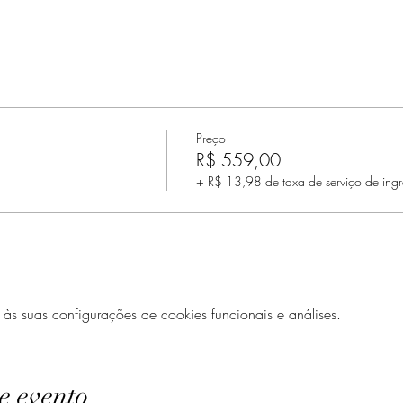
Preço
R$ 559,00
+ R$ 13,98 de taxa de serviço de ingr
 suas configurações de cookies funcionais e análises.
e evento