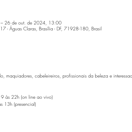
 – 26 de out. de 2024, 13:00
17 - Águas Claras, Brasília - DF, 71928-180, Brasil
o, maquiadores, cabeleireiros, profissionais da beleza e interessa
9 às 22h (on line ao vivo)
 13h (presencial)