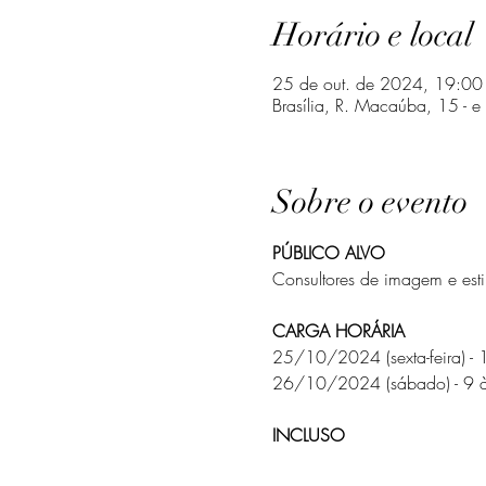
Horário e local
25 de out. de 2024, 19:00
Brasília, R. Macaúba, 15 - e 
Sobre o evento
PÚBLICO ALVO
Consultores de imagem e estil
CARGA HORÁRIA
25/10/2024 (sexta-feira) - 1
26/10/2024 (sábado) - 9 às
INCLUSO